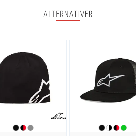
ALTERNATIVER