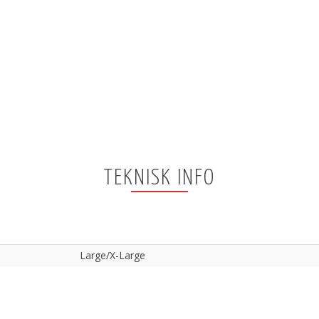
TEKNISK INFO
Large/X-Large