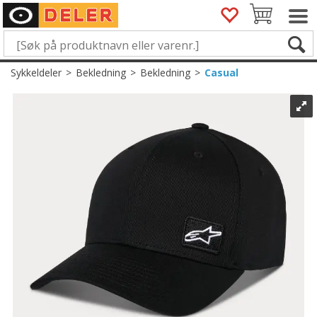
Sykkeldeler
>
Bekledning
>
Bekledning
>
Casual