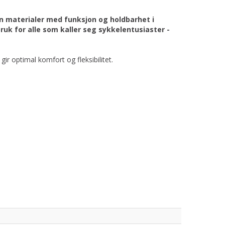
un materialer med funksjon og holdbarhet i
ruk for alle som kaller seg sykkelentusiaster -
r optimal komfort og fleksibilitet.