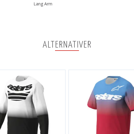
Lang Arm
ALTERNATIVER