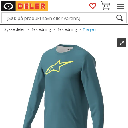
Sykkeldeler
>
Bekledning
>
Bekledning
>
Trøyer