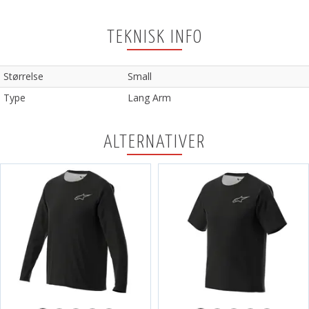
TEKNISK INFO
Størrelse
Small
Type
Lang Arm
ALTERNATIVER