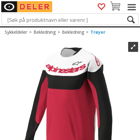
Sykkeldeler
>
Bekledning
>
Bekledning
>
Trøyer