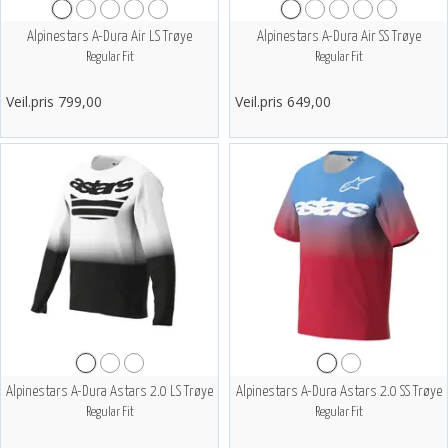
Alpinestars A-Dura Air LS Trøye
Alpinestars A-Dura Air SS Trøye
Regular Fit
Regular Fit
Veil.pris 799,00
Veil.pris 649,00
Alpinestars A-Dura Astars 2.0 LS Trøye
Alpinestars A-Dura Astars 2.0 SS Trøye
Regular Fit
Regular Fit