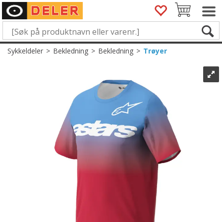
Sykkeldeler
>
Bekledning
>
Bekledning
>
Trøyer