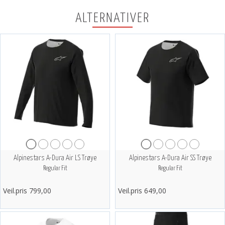
ALTERNATIVER
Alpinestars A-Dura Air LS Trøye
Alpinestars A-Dura Air SS Trøye
Regular Fit
Regular Fit
Veil.pris 799,00
Veil.pris 649,00