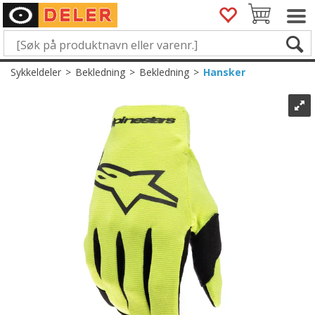
Sykkeldeler
>
Bekledning
>
Bekledning
>
Hansker