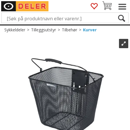
Sykkeldeler
>
Tilleggsutstyr
>
Tilbehør
>
Kurver