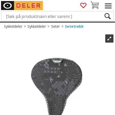
Sykkeldeler
>
Sykkeldeler
>
Seter
>
Setetrekk