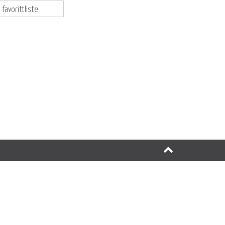
 favorittliste