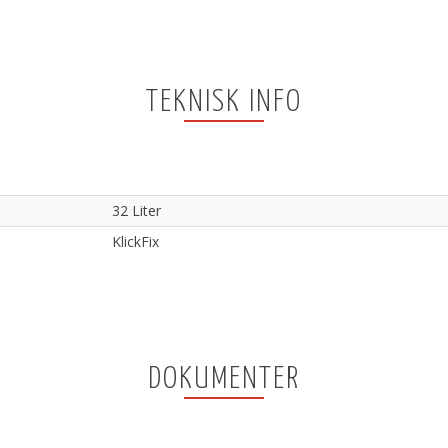
TEKNISK INFO
32 Liter
KlickFix
DOKUMENTER