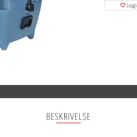
Legg i
BESKRIVELSE