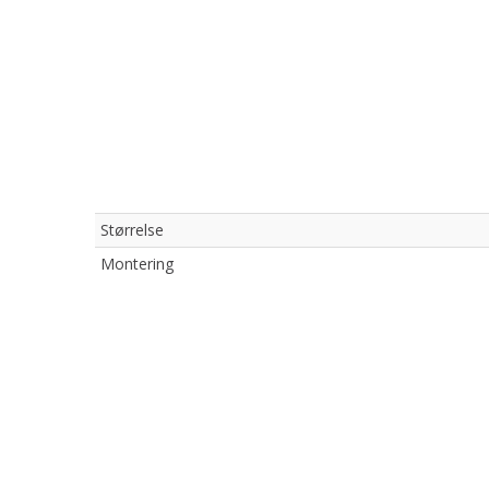
Størrelse
Montering