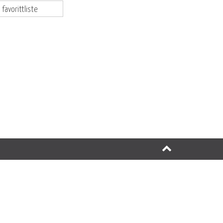
 favorittliste