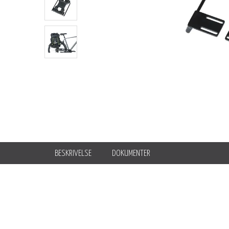
BESKRIVELSE
DOKUMENTER