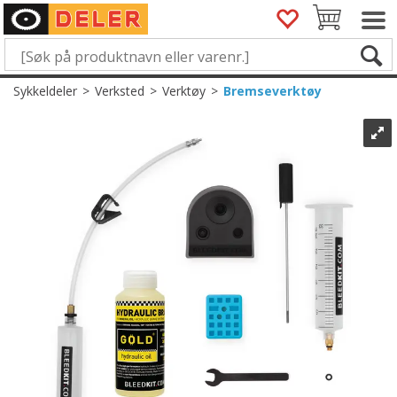
Sykkeldeler
>
Verksted
>
Verktøy
>
Bremseverktøy