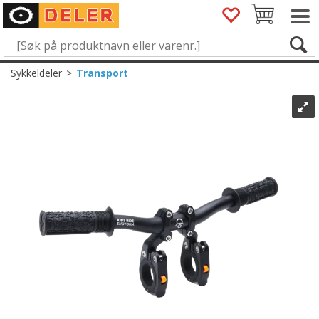
Sykkeldeler
>
Transport