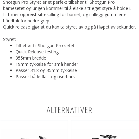
Shotgun Pro Styret er et perfekt tilbehør til Shotgun Pro
barnesetet og ungen kommer til å elske sitt eget styre å holde i.
Litt mer oppreist sittestilling for barnet, og i tillegg gummierte
håndtak for bedre grep.
Quick release gjør at du kan ta styret av og på i løpet av sekunder.
Styret:
Tilbehør til Shotgun Pro setet
Quick Release festing
355mm bredde
19mm tykkelse for små hender
Passer 31.8 og 35mm tykkelse
Passer både flat- og riserbars
ALTERNATIVER