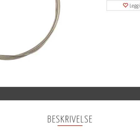
Legg i
BESKRIVELSE