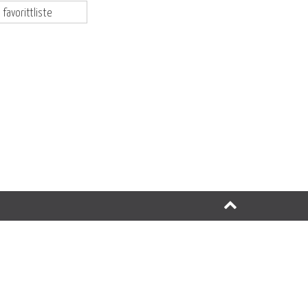
 favorittliste