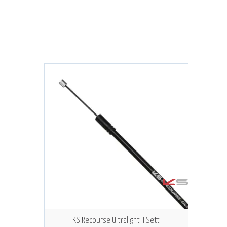
KS Recourse Ultralight II Sett