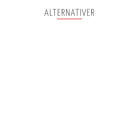
ALTERNATIVER