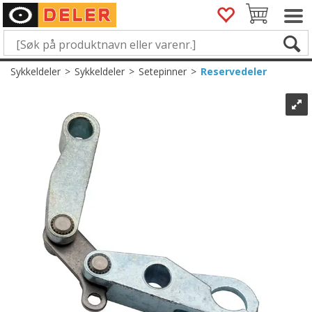
Sykkeldeler
>
Sykkeldeler
>
Setepinner
>
Reservedeler