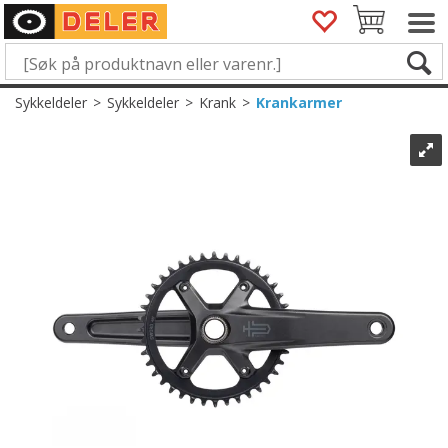
Sykkeldeler
>
Sykkeldeler
>
Krank
>
Krankarmer