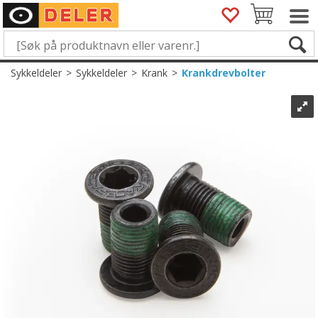
Sykkeldeler
>
Sykkeldeler
>
Krank
>
Krankdrevbolter