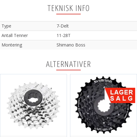
TEKNISK INFO
Type
7-Delt
Antall Tenner
11-28T
Montering
Shimano Boss
ALTERNATIVER