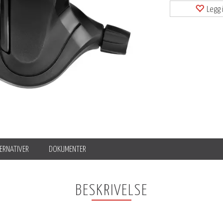
Legg i
ERNATIVER
DOKUMENTER
BESKRIVELSE