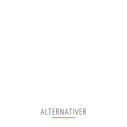
ALTERNATIVER