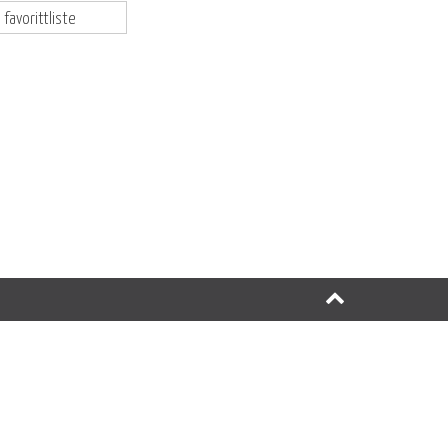
 favorittliste