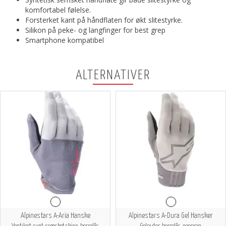
komfortabel følelse.
Forsterket kant på håndflaten for økt slitestyrke.
Silikon på peke- og langfinger for best grep
Smartphone kompatibel
ALTERNATIVER
Alpinestars A-Aria Hanske
Alpinestars A-Dura Gel Hansker