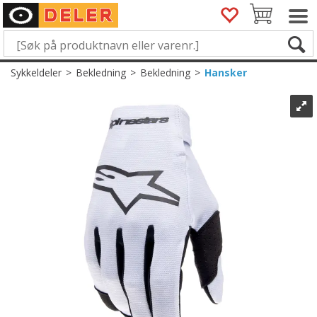
Sykkeldeler
>
Bekledning
>
Bekledning
>
Hansker