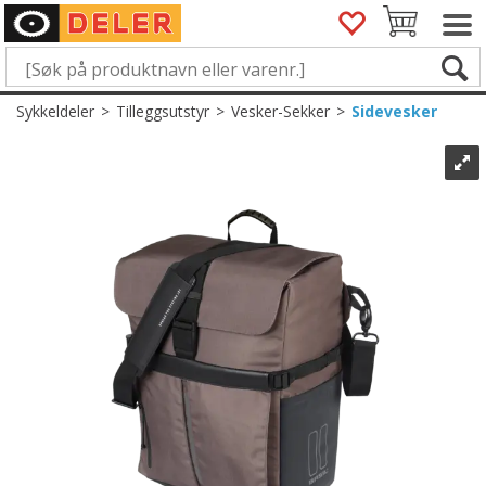
Sykkeldeler
>
Tilleggsutstyr
>
Vesker-Sekker
>
Sidevesker