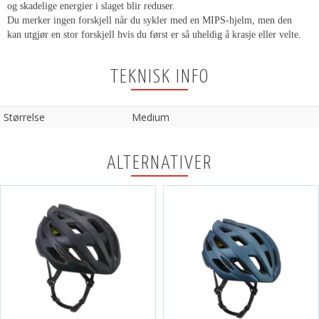
og skadelige energier i slaget blir reduser.
Du merker ingen forskjell når du sykler med en MIPS-hjelm, men den
kan utgjør en stor forskjell hvis du først er så uheldig å krasje eller velte.
TEKNISK INFO
Størrelse
Medium
ALTERNATIVER