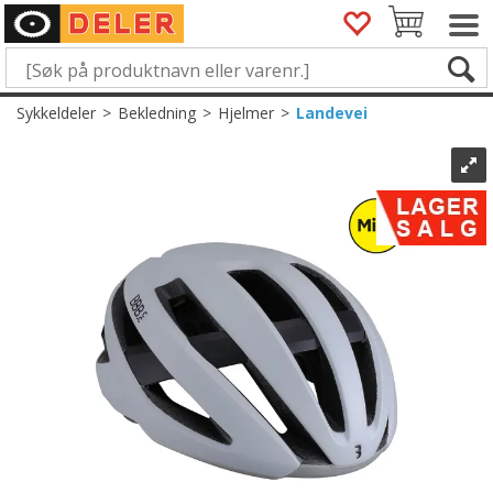
Sykkeldeler
>
Bekledning
>
Hjelmer
>
Landevei