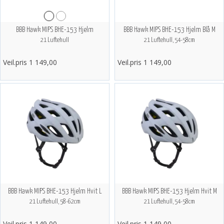
BBB Hawk MIPS BHE-153 Hjelm
BBB Hawk MIPS BHE-153 Hjelm Blå M
21 Luftehull
21 Luftehull, 54-58cm
Veil.pris 1 149,00
Veil.pris 1 149,00
BBB Hawk MIPS BHE-153 Hjelm Hvit L
BBB Hawk MIPS BHE-153 Hjelm Hvit M
21 Luftehull, 58-62cm
21 Luftehull, 54-58cm
Veil.pris 1 149,00
Veil.pris 1 149,00