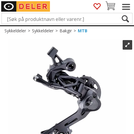
Sykkeldeler
>
Sykkeldeler
>
Bakgir
>
MTB