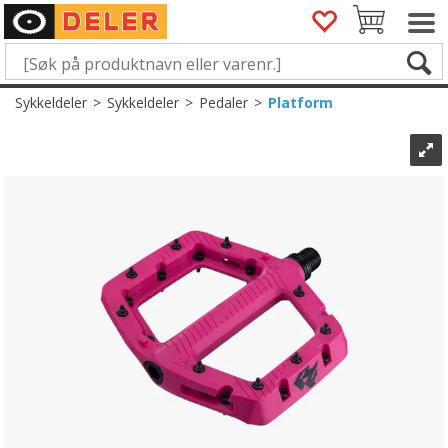
Sykkeldeler
>
Sykkeldeler
>
Pedaler
>
Platform