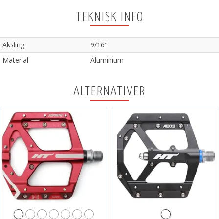
TEKNISK INFO
Aksling
9/16"
Material
Aluminium
ALTERNATIVER