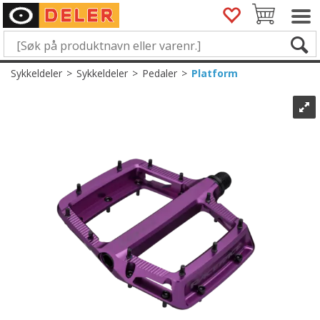
Sykkeldeler
>
Sykkeldeler
>
Pedaler
>
Platform