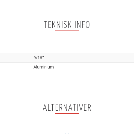
TEKNISK INFO
9/16"
Aluminium
ALTERNATIVER