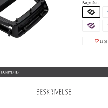
Farge
Sort
Legg i
DOKUMENTER
BESKRIVELSE