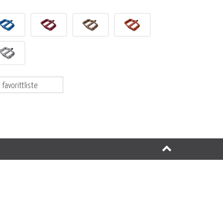
 favorittliste