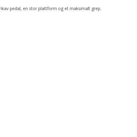
nkav pedal, en stor plattform og et maksimalt grep.