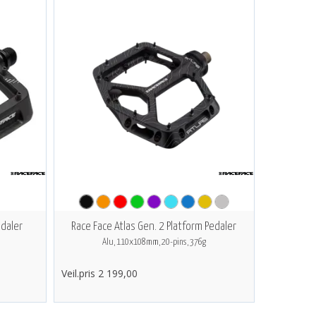
edaler
Race Face Atlas Gen. 2 Platform Pedaler
Alu, 110x108mm, 20-pins, 376g
Veil.pris 2 199,00