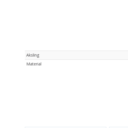
Aksling
Material