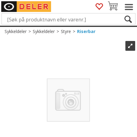
Sykkeldeler
>
Sykkeldeler
>
Styre
>
Riserbar