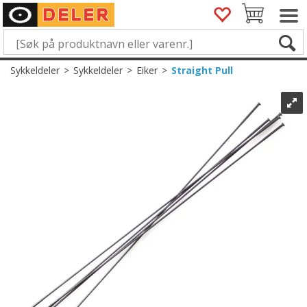
Sykkeldeler
>
Sykkeldeler
>
Eiker
>
Straight Pull