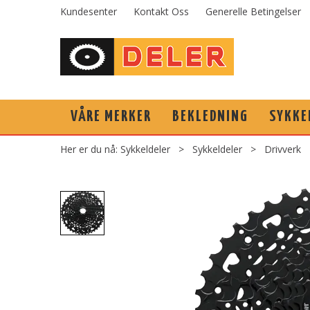
Kundesenter
Kontakt Oss
Generelle Betingelser
VÅRE MERKER
BEKLEDNING
SYKKE
Her er du nå:
Sykkeldeler
>
Sykkeldeler
>
Drivverk