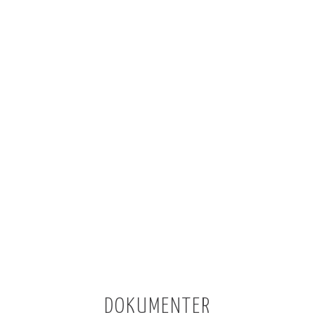
DOKUMENTER