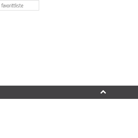
 favorittliste