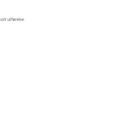
ort utførelse.