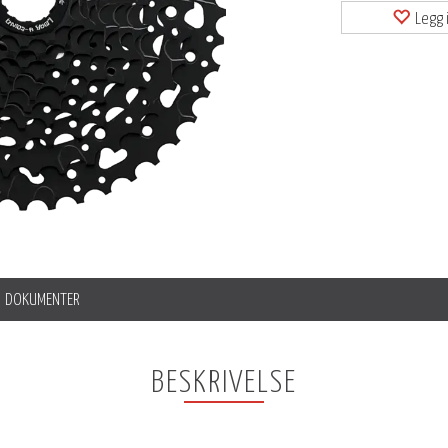
Legg i
DOKUMENTER
BESKRIVELSE