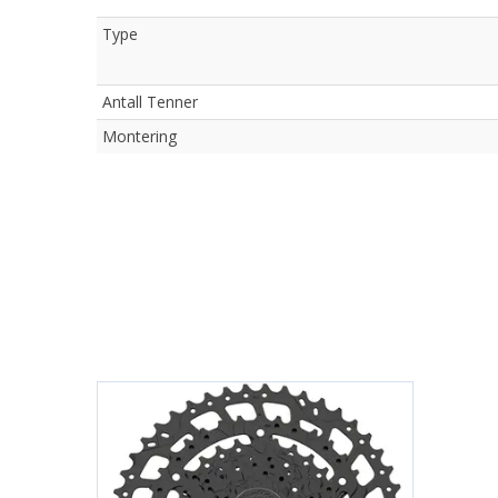
Type
Antall Tenner
Montering