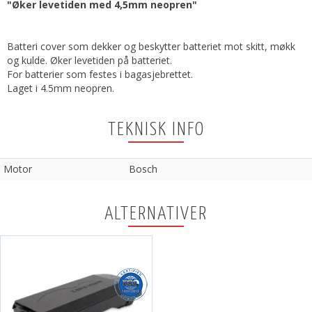
"Øker levetiden med 4,5mm neopren"
Batteri cover som dekker og beskytter batteriet mot skitt, møkk
og kulde. Øker levetiden på batteriet.
For batterier som festes i bagasjebrettet.
Laget i 4.5mm neopren.
TEKNISK INFO
Motor
Bosch
ALTERNATIVER