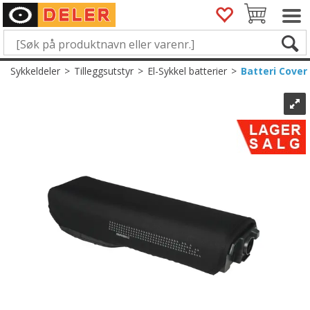
Sykkeldeler
>
Tilleggsutstyr
>
El-Sykkel batterier
>
Batteri Cover