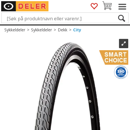
Sykkeldeler
>
Sykkeldeler
>
Dekk
>
City