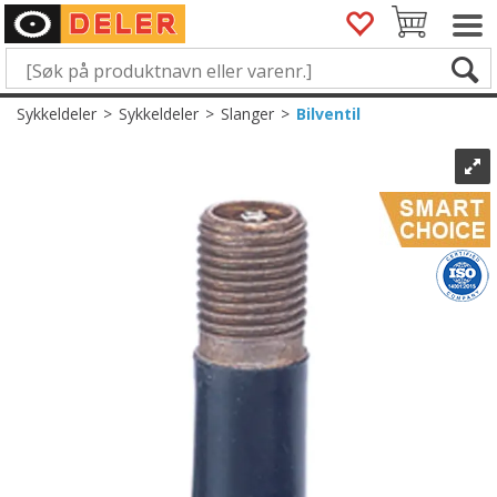
Sykkeldeler
>
Sykkeldeler
>
Slanger
>
Bilventil