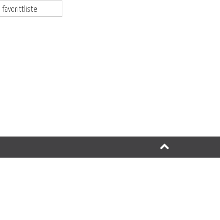
 favorittliste