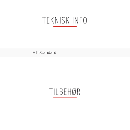
TEKNISK INFO
HT-Standard
TILBEHØR