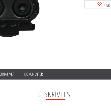
Legg i
ERNATIVER
DOKUMENTER
BESKRIVELSE