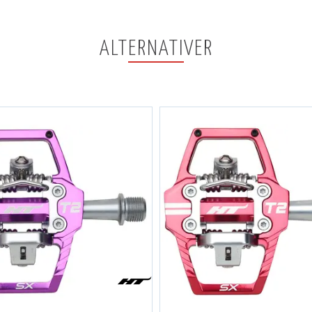
ALTERNATIVER