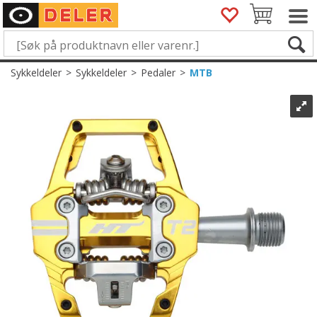
Sykkeldeler
>
Sykkeldeler
>
Pedaler
>
MTB