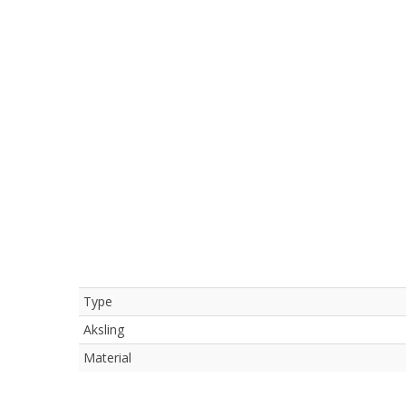
Type
Aksling
Material