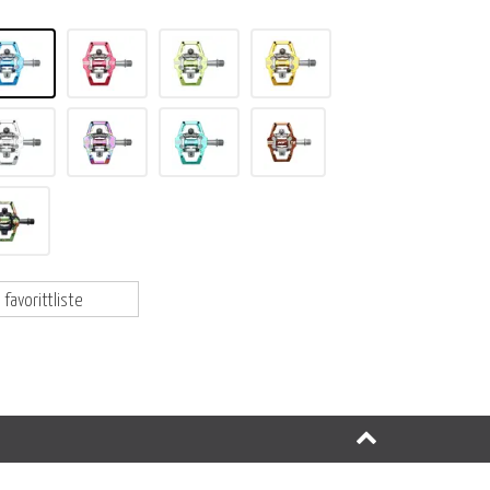
 favorittliste