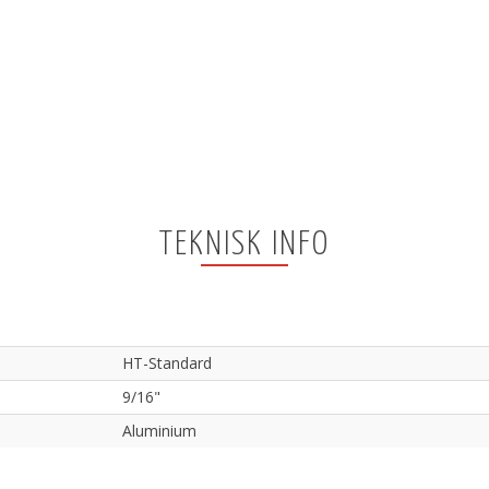
TEKNISK INFO
HT-Standard
9/16"
Aluminium