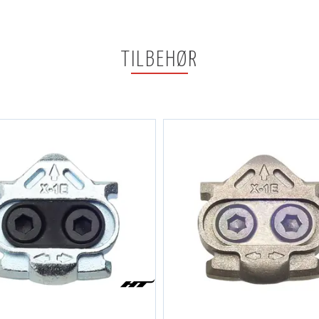
TILBEHØR