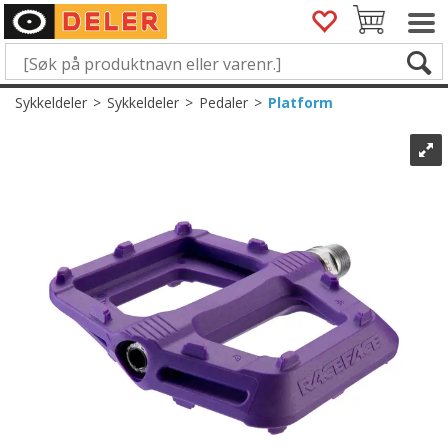
Sykkeldeler
>
Sykkeldeler
>
Pedaler
>
Platform