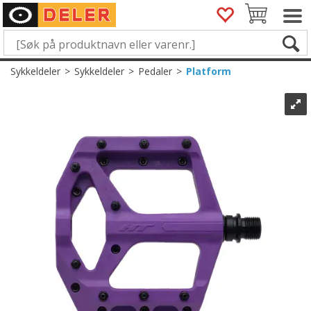
Sykkeldeler
>
Sykkeldeler
>
Pedaler
>
Platform