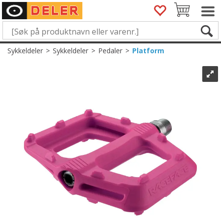
Sykkeldeler
>
Sykkeldeler
>
Pedaler
>
Platform