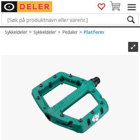
Sykkeldeler
>
Sykkeldeler
>
Pedaler
>
Platform