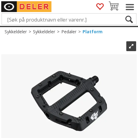
Sykkeldeler
>
Sykkeldeler
>
Pedaler
>
Platform