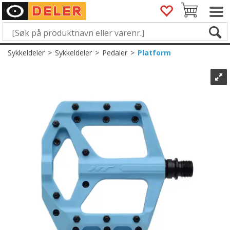
Sykkeldeler
>
Sykkeldeler
>
Pedaler
>
Platform